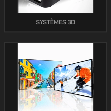
SYSTÈMES 3D