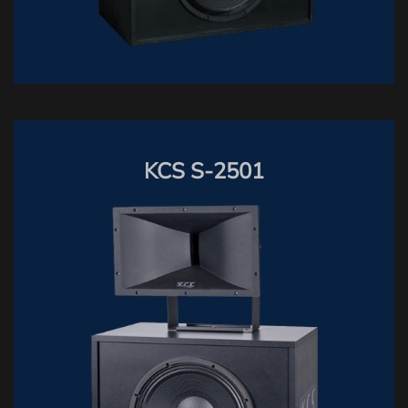
KCS S-2501