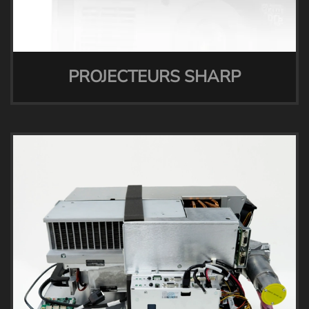
PROJECTEURS SHARP