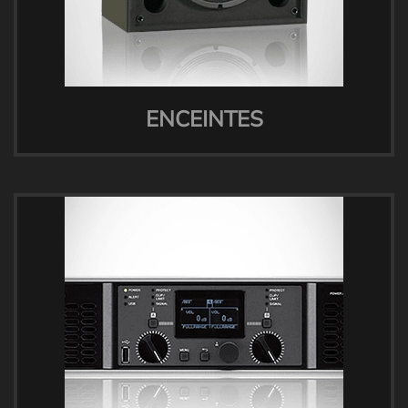
ENCEINTES