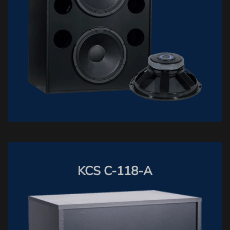
KCS C-118-A