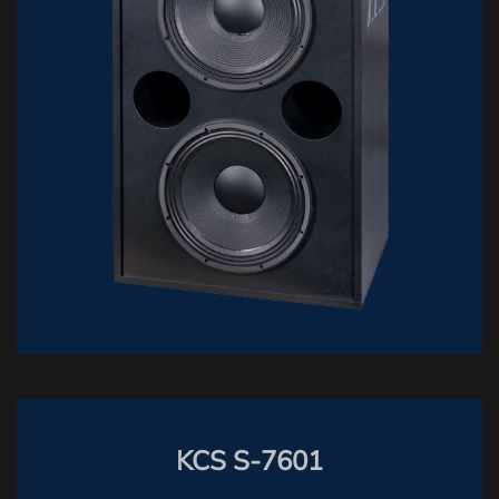
KCS S-7601