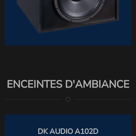
ENCEINTES D'AMBIANCE
DK AUDIO A102D