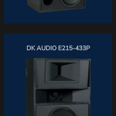
DK AUDIO E215-433P