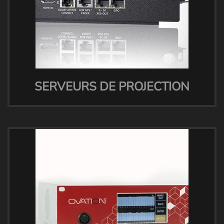
SERVEURS DE PROJECTION