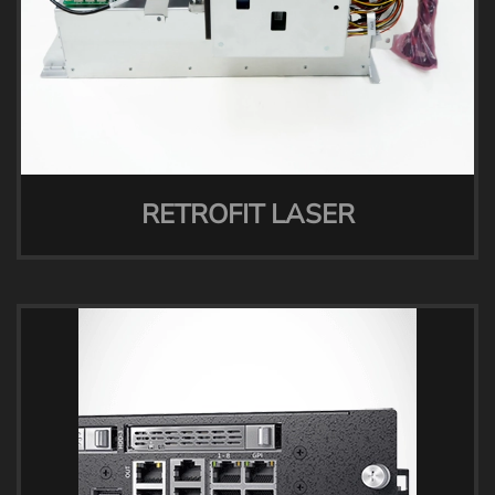
RETROFIT LASER