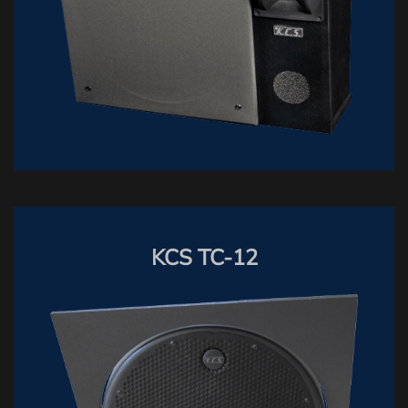
KCS TC-12