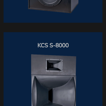
KCS S-8000