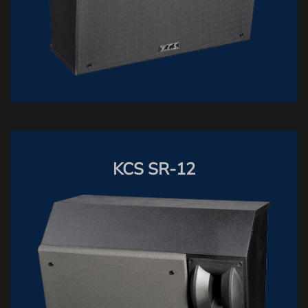
KCS SR-12