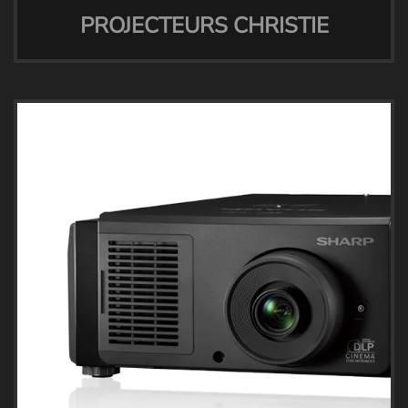
PROJECTEURS CHRISTIE