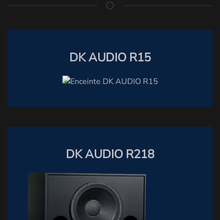
DK AUDIO R15
DK AUDIO R218