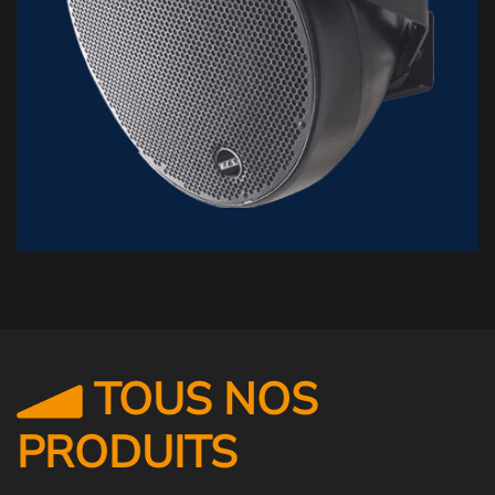
TOUS NOS
PRODUITS