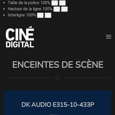
Taille de la police
100
%
Hauteur de la ligne
100
%
Interligne
100
%
ENCEINTES DE SCÈNE
DK AUDIO E315-10-433P