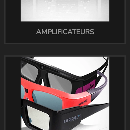
AMPLIFICATEURS