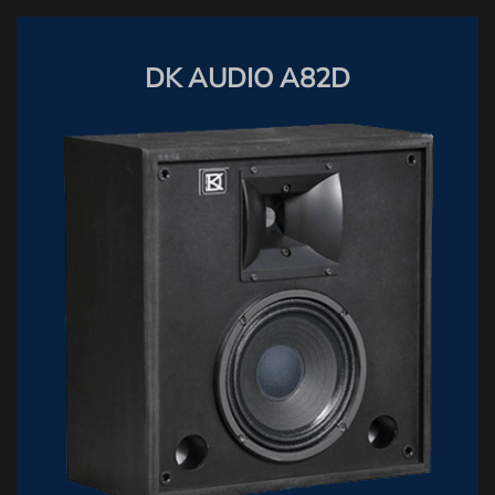
DK AUDIO A82D