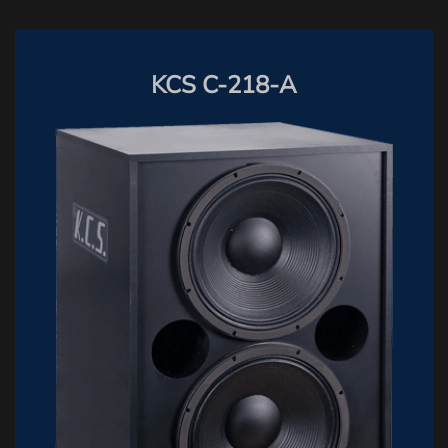
KCS C-218-A