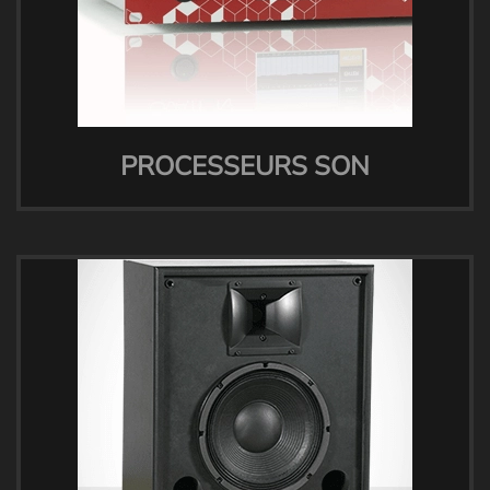
PROCESSEURS SON