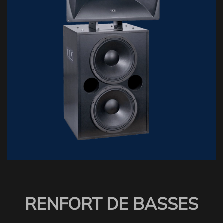
RENFORT DE BASSES