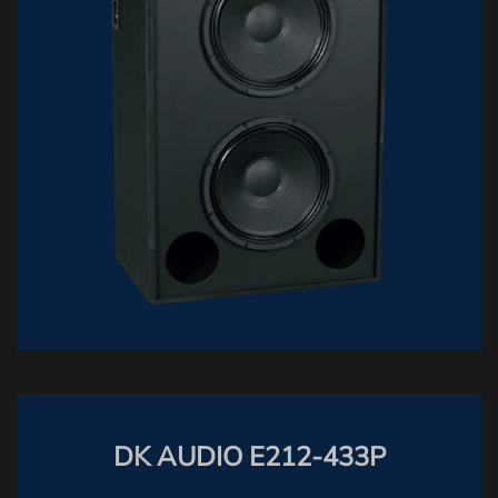
DK AUDIO E212-433P