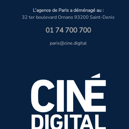
L’agence de Paris a déménagé au :
32 ter boulevard Ornano 93200 Saint-Denis
01 74 700 700
paris@cine.digital