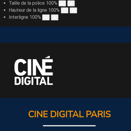
Taille de la police
100
%
Hauteur de la ligne
100
%
Interligne
100
%
CINE DIGITAL PARIS