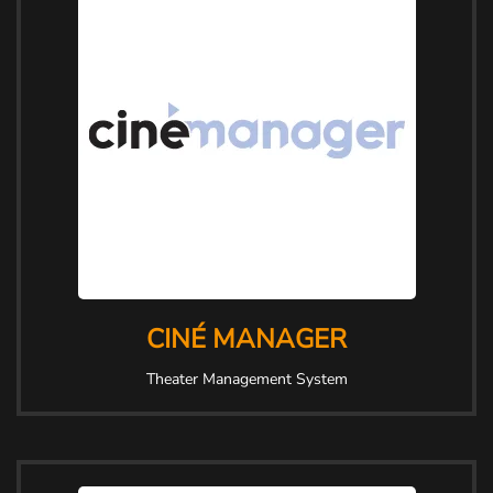
CINÉ MANAGER
Theater Management System