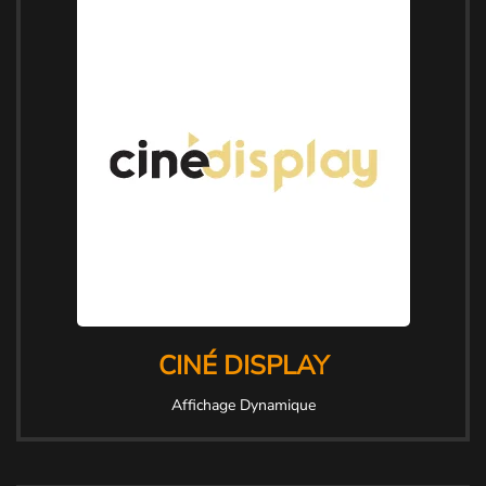
CINÉ DISPLAY
Affichage Dynamique