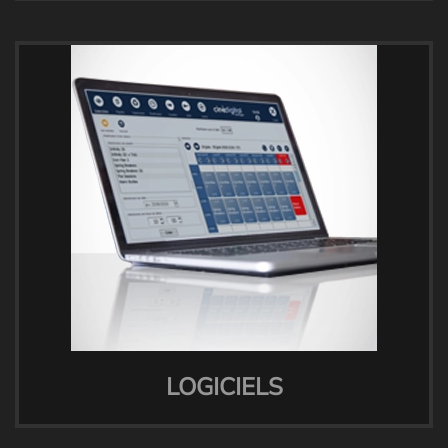
LOGICIELS