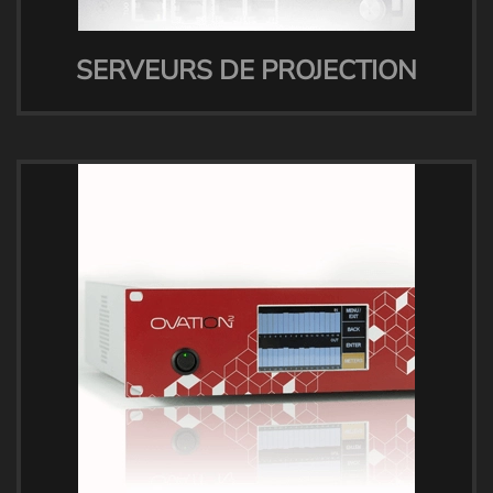
SERVEURS DE PROJECTION