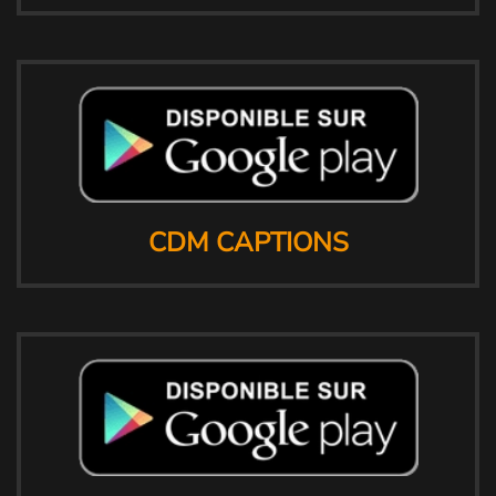
CDM CAPTIONS