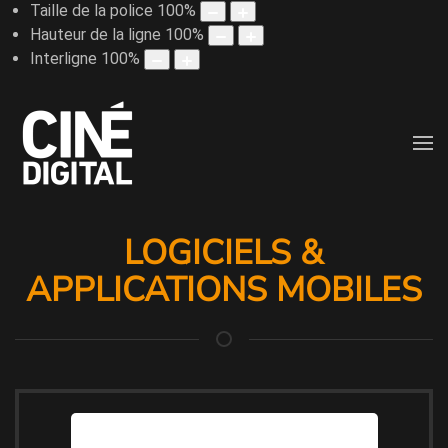
Taille de la police
100
%
Hauteur de la ligne
100
%
Interligne
100
%
LOGICIELS &
APPLICATIONS MOBILES