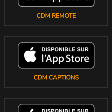
CDM REMOTE
CDM CAPTIONS