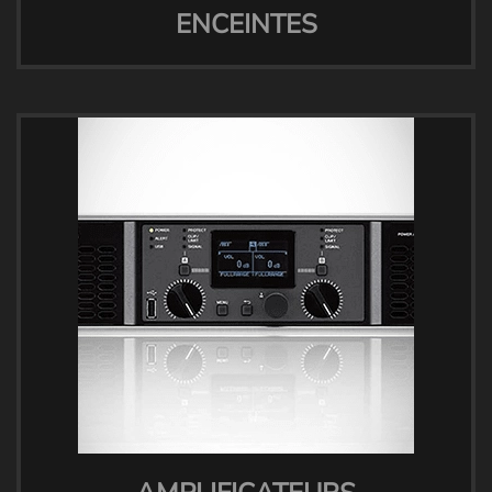
ENCEINTES