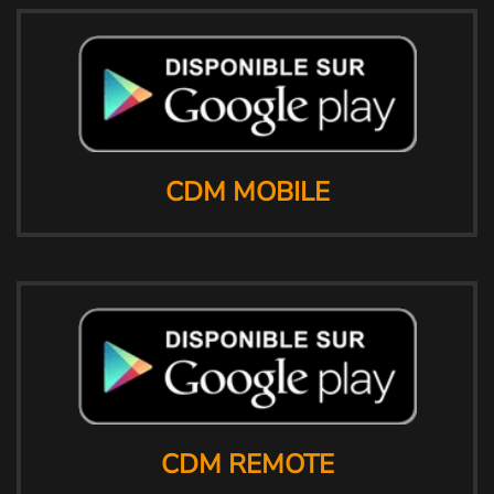
CDM MOBILE
CDM REMOTE