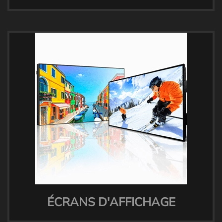
ÉCRANS D'AFFICHAGE