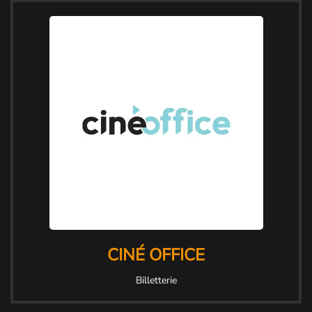
CINÉ OFFICE
Billetterie