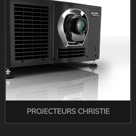
PROJECTEURS CHRISTIE