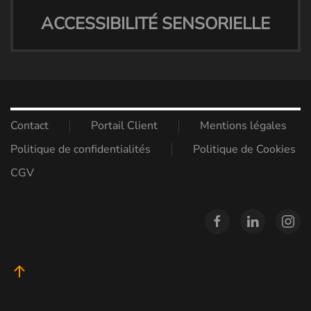
ACCESSIBILITÉ SENSORIELLE
Contact
Portail Client
Mentions légales
Politique de confidentialités
Politique de Cookies
CGV