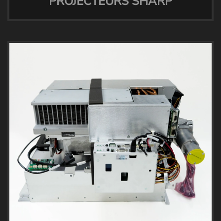
PROJECTEURS SHARP