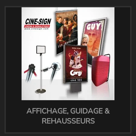
AFFICHAGE, GUIDAGE &
REHAUSSEURS