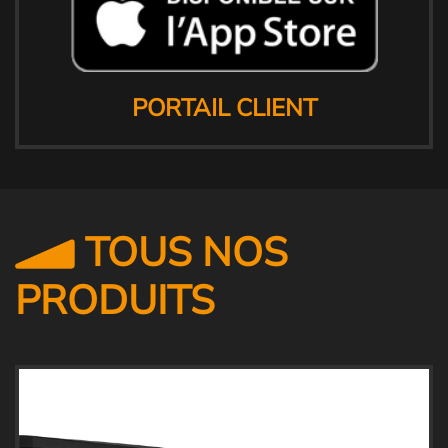
PORTAIL CLIENT
TOUS NOS
PRODUITS