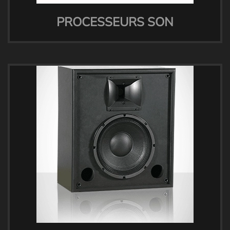
PROCESSEURS SON