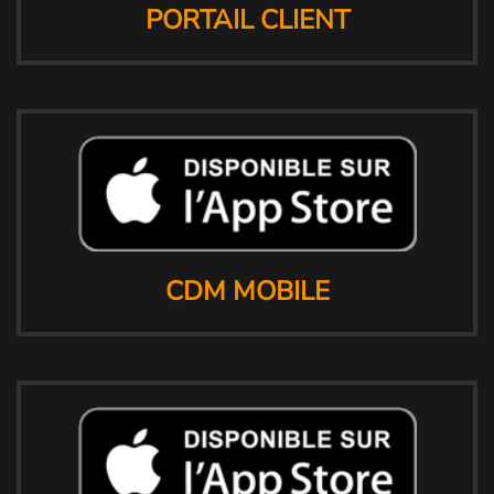
PORTAIL CLIENT
CDM MOBILE